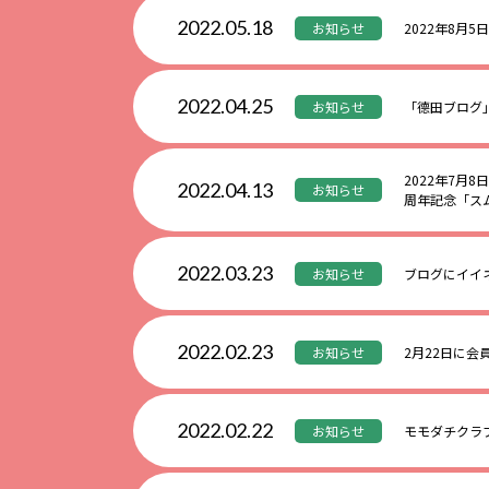
2022.05.18
お知らせ
2022年8月5
2022.04.25
お知らせ
「德田ブログ
2022年7月8
2022.04.13
お知らせ
周年記念「スム
2022.03.23
お知らせ
ブログにイイ
2022.02.23
お知らせ
2月22日に会
2022.02.22
お知らせ
モモダチクラ