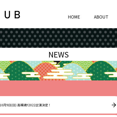
HOME
ABOUT
NEWS
10月9日(日) 高槻魂!!2022出演決定！