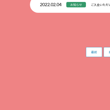
2022.02.04
お知らせ
ご入会いただ
最前