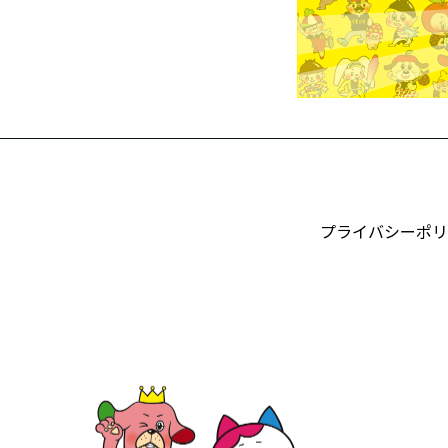
プライバシーポリ