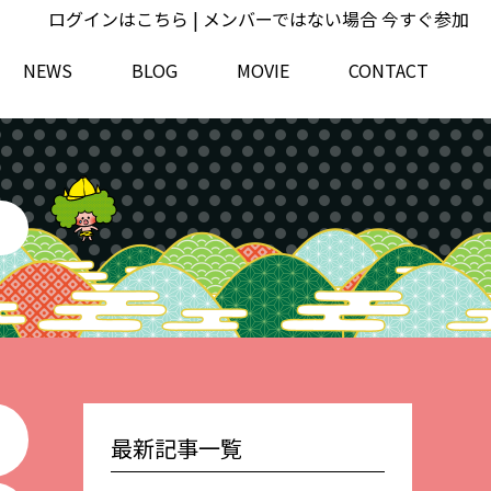
ログインはこちら
| メンバーではない場合
今すぐ参加
NEWS
BLOG
MOVIE
CONTACT
最新記事一覧