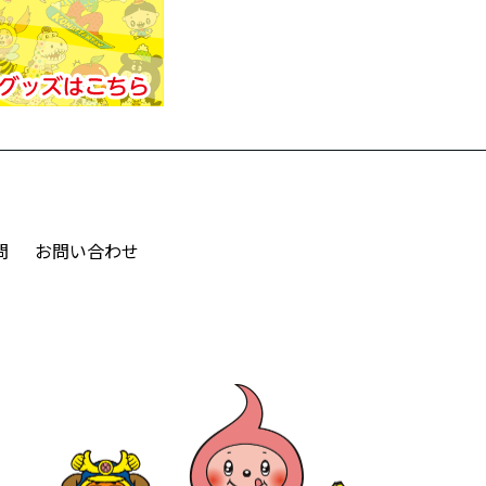
問
お問い合わせ