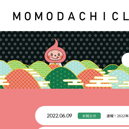
2022.06.09
お知らせ
速報！2022年