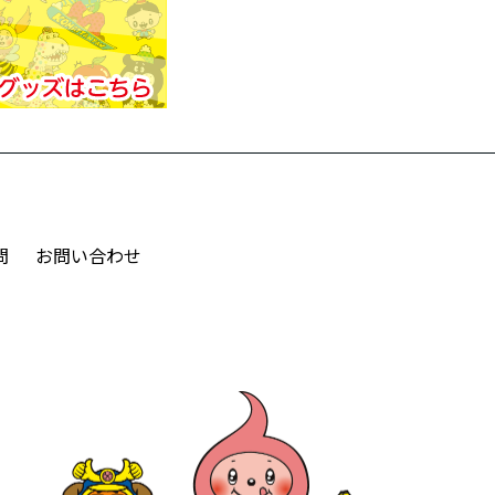
問
お問い合わせ