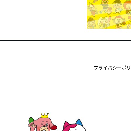
プライバシーポリ