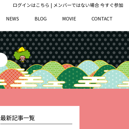
ログインはこちら
| メンバーではない場合
今すぐ参加
NEWS
BLOG
MOVIE
CONTACT
最新記事一覧