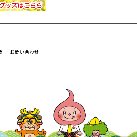
問
お問い合わせ