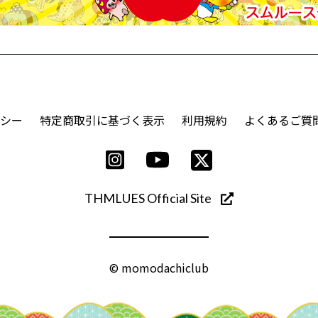
シー
特定商取引に基づく表示
利用規約
よくあるご質
THMLUES Official Site
© momodachiclub