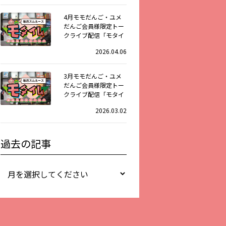
4月モモだんご・ユメ
だんご会員様限定トー
クライブ配信「モタイ
ム」
2026.04.06
3月モモだんご・ユメ
だんご会員様限定トー
クライブ配信「モタイ
ム」
2026.03.02
過去の記事