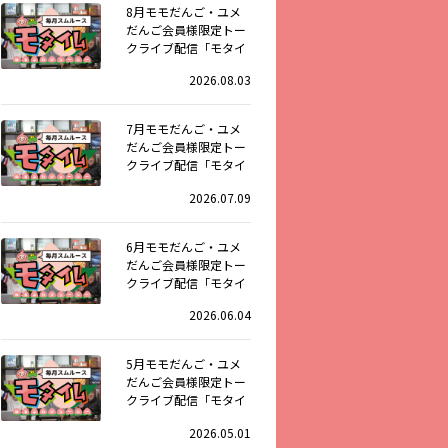
8月モモだんご・ユメ
だんご会員様限定トー
クライブ配信「モタイ
ム」
2026.08.03
7月モモだんご・ユメ
だんご会員様限定トー
クライブ配信「モタイ
ム」
2026.07.09
6月モモだんご・ユメ
だんご会員様限定トー
クライブ配信「モタイ
ム」
2026.06.04
5月モモだんご・ユメ
だんご会員様限定トー
クライブ配信「モタイ
ム」
2026.05.01