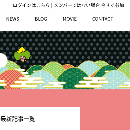
ログインはこちら
| メンバーではない場合
今すぐ参加
NEWS
BLOG
MOVIE
CONTACT
最新記事一覧