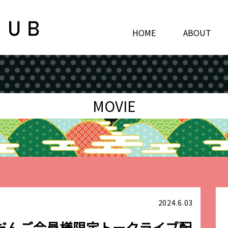
HOME
ABOUT
MOVIE
2024.6.03
だんご会員様限定トークライブ配