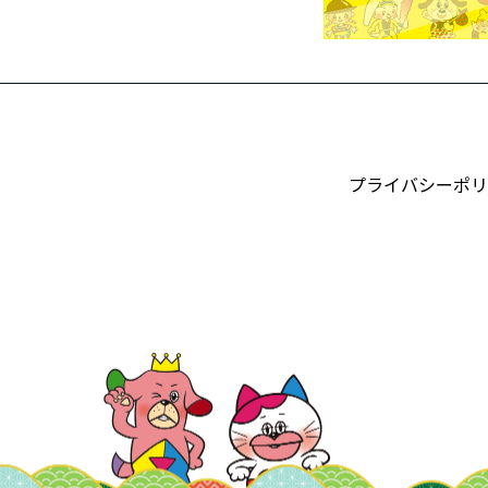
プライバシーポリ