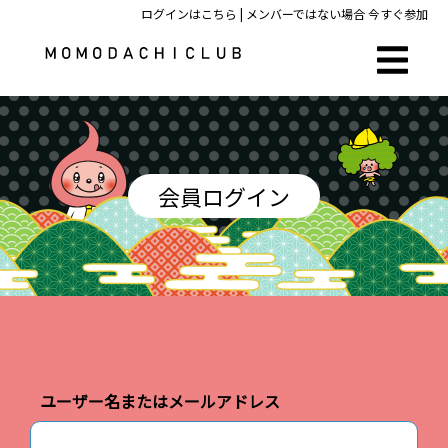
ログインはこちら
| メンバーではない場合
今すぐ参加
会員ログイン
ユーザー名またはメールアドレス