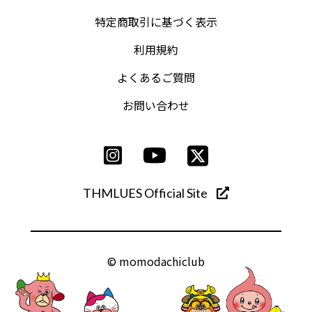
特定商取引に基づく表示
利用規約
よくあるご質問
お問い合わせ
THMLUES Official Site
© momodachiclub