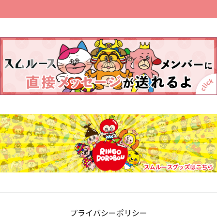
プライバシーポリシー