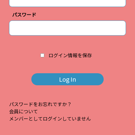
パスワード
ログイン情報を保存
パスワードをお忘れですか？
会員について
メンバーとしてログインしていません