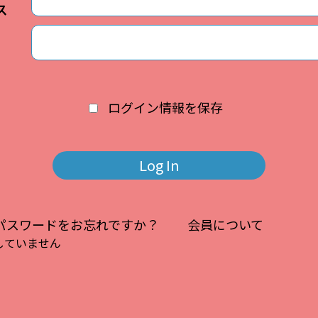
ス
ログイン情報を保存
パスワードをお忘れですか？
会員について
していません