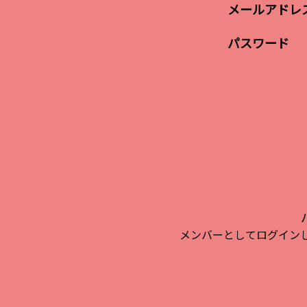
メールアドレ
パスワード
メンバーとしてログイン