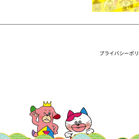
プライバシーポリ