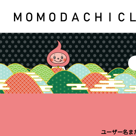
ユーザー名ま