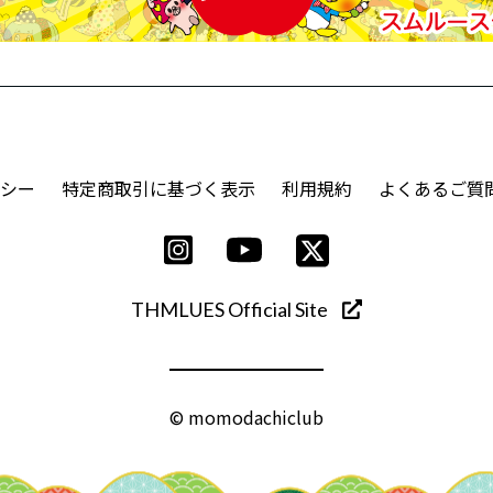
シー
特定商取引に基づく表示
利用規約
よくあるご質
THMLUES Official Site
© momodachiclub