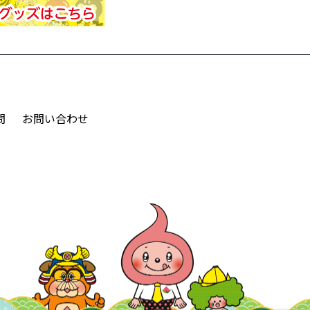
問
お問い合わせ