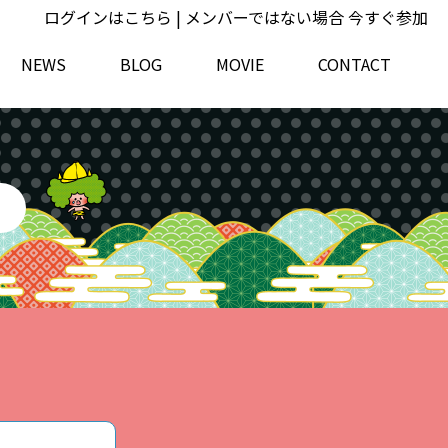
ログインはこちら
| メンバーではない場合
今すぐ参加
NEWS
BLOG
MOVIE
CONTACT