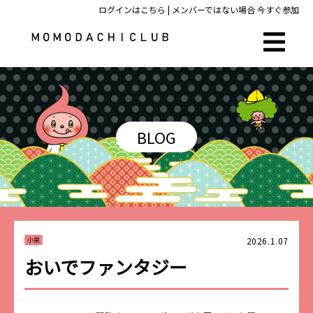
ログインはこちら
| メンバーではない場合
今すぐ参加
BLOG
2026.1.07
小泉
おいでファンタジー