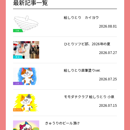
最新記事一覧
絵しりとり カイヨウ
2026.08.01
ひとりソフビ部、2026年の夏
2026.07.27
絵しりとり直筆塗りver.
2026.07.25
モモダチクラブ 絵しりとり 小泉
2026.07.15
きゅうりのビール漬け