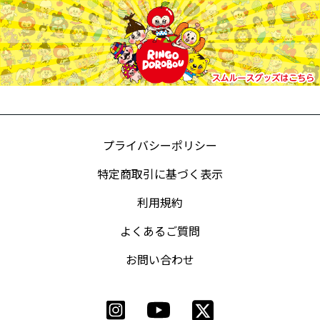
プライバシーポリシー
特定商取引に基づく表示
利用規約
よくあるご質問
お問い合わせ