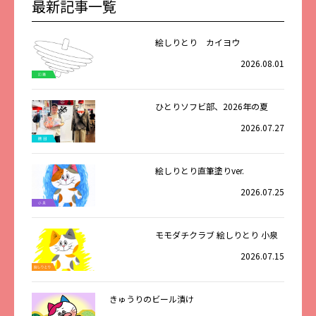
最新記事一覧
絵しりとり カイヨウ
2026.08.01
ひとりソフビ部、2026年の夏
2026.07.27
絵しりとり直筆塗りver.
2026.07.25
モモダチクラブ 絵しりとり 小泉
2026.07.15
きゅうりのビール漬け