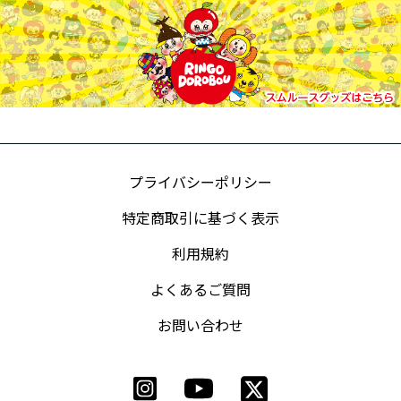
プライバシーポリシー
特定商取引に基づく表示
利用規約
よくあるご質問
お問い合わせ