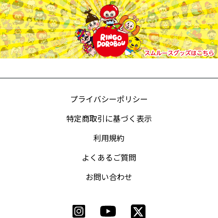
プライバシーポリシー
特定商取引に基づく表示
利用規約
よくあるご質問
お問い合わせ