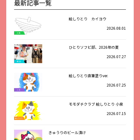
最新記事一覧
絵しりとり カイヨウ
2026.08.01
ひとりソフビ部、2026年の夏
2026.07.27
絵しりとり直筆塗りver.
2026.07.25
モモダチクラブ 絵しりとり 小泉
2026.07.15
きゅうりのビール漬け