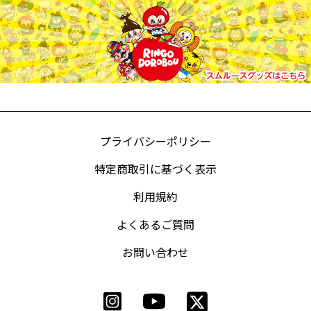
プライバシーポリシー
特定商取引に基づく表示
利用規約
よくあるご質問
お問い合わせ