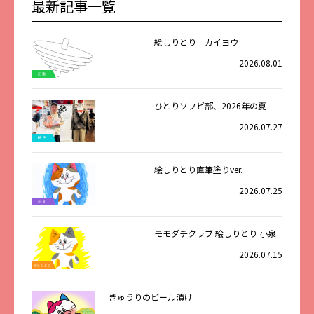
最新記事一覧
絵しりとり カイヨウ
2026.08.01
ひとりソフビ部、2026年の夏
2026.07.27
絵しりとり直筆塗りver.
2026.07.25
モモダチクラブ 絵しりとり 小泉
2026.07.15
きゅうりのビール漬け