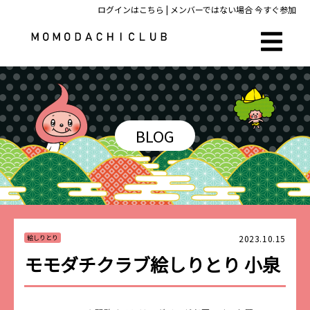
ログインはこちら
| メンバーではない場合
今すぐ参加
BLOG
2023.10.15
絵しりとり
モモダチクラブ絵しりとり 小泉