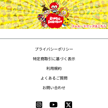
プライバシーポリシー
特定商取引に基づく表示
利用規約
よくあるご質問
お問い合わせ