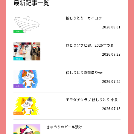
最新記事一覧
絵しりとり カイヨウ
2026.08.01
ひとりソフビ部、2026年の夏
2026.07.27
絵しりとり直筆塗りver.
2026.07.25
モモダチクラブ 絵しりとり 小泉
2026.07.15
きゅうりのビール漬け